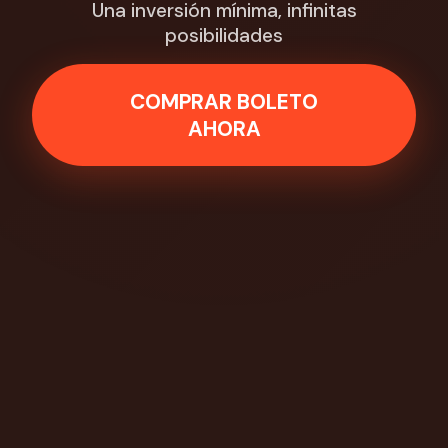
Una inversión mínima, infinitas
posibilidades
COMPRAR BOLETO
AHORA