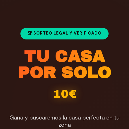
🏆 SORTEO LEGAL Y VERIFICADO
TU CASA
POR SOLO
10€
Gana y buscaremos la casa perfecta en tu
zona